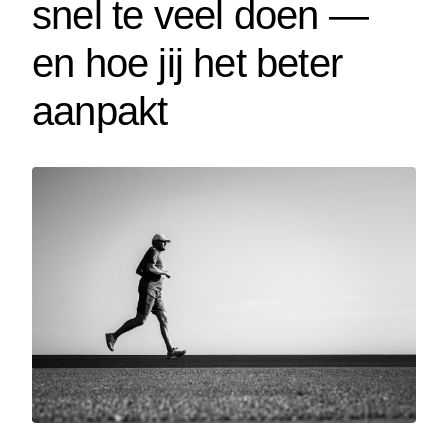
snel te veel doen —
en hoe jij het beter
aanpakt