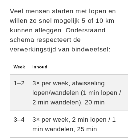
Veel mensen starten met lopen en
willen zo snel mogelijk 5 of 10 km
kunnen afleggen. Onderstaand
schema respecteert de
verwerkingstijd van bindweefsel:
Week
Inhoud
1–2
3× per week, afwisseling
lopen/wandelen (1 min lopen /
2 min wandelen), 20 min
3–4
3× per week, 2 min lopen / 1
min wandelen, 25 min