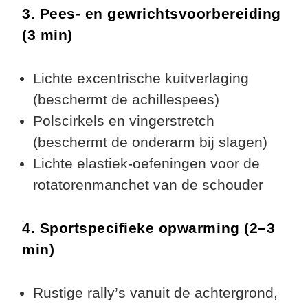
3. Pees- en gewrichtsvoorbereiding
(3 min)
Lichte excentrische kuitverlaging
(beschermt de achillespees)
Polscirkels en vingerstretch
(beschermt de onderarm bij slagen)
Lichte elastiek-oefeningen voor de
rotatorenmanchet van de schouder
4. Sportspecifieke opwarming (2–3
min)
Rustige rally’s vanuit de achtergrond,