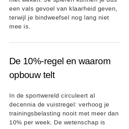
een vals gevoel van klaarheid geven,
terwijl je bindweefsel nog lang niet
mee is.
De 10%-regel en waarom
opbouw telt
In de sportwereld circuleert al
decennia de vuistregel: verhoog je
trainingsbelasting nooit met meer dan
10% per week. De wetenschap is