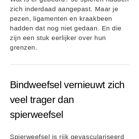
zich inderdaad aangepast. Maar je
pezen, ligamenten en kraakbeen
hadden dat nog niet gedaan. En die
zijn een stuk eerlijker over hun
grenzen.
Bindweefsel vernieuwt zich
veel trager dan
spierweefsel
Spierweefsel is rijk gevasculariseerd