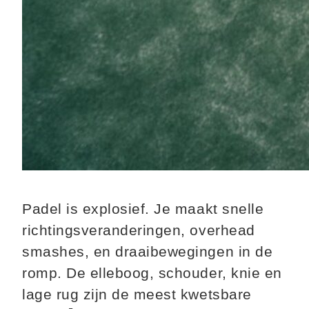
Padel is explosief. Je maakt snelle
richtingsveranderingen, overhead
smashes, en draaibewegingen in de
romp. De elleboog, schouder, knie en
lage rug zijn de meest kwetsbare