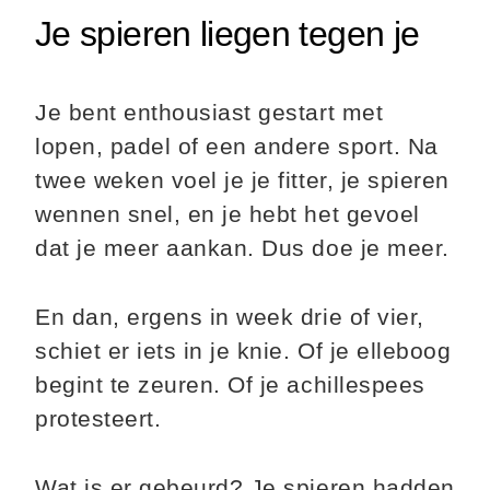
Je spieren liegen tegen je
Je bent enthousiast gestart met
lopen, padel of een andere sport. Na
twee weken voel je je fitter, je spieren
wennen snel, en je hebt het gevoel
dat je meer aankan. Dus doe je meer.
En dan, ergens in week drie of vier,
schiet er iets in je knie. Of je elleboog
begint te zeuren. Of je achillespees
protesteert.
Wat is er gebeurd? Je spieren hadden