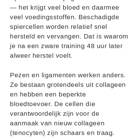
— het krijgt veel bloed en daarmee
veel voedingsstoffen. Beschadigde
spiercellen worden relatief snel
hersteld en vervangen. Dat is waarom
je na een zware training 48 uur later
alweer herstel voelt.
Pezen en ligamenten werken anders.
Ze bestaan grotendeels uit collageen
en hebben een beperkte
bloedtoevoer. De cellen die
verantwoordelijk zijn voor de
aanmaak van nieuw collageen
(tenocyten) zijn schaars en traag.