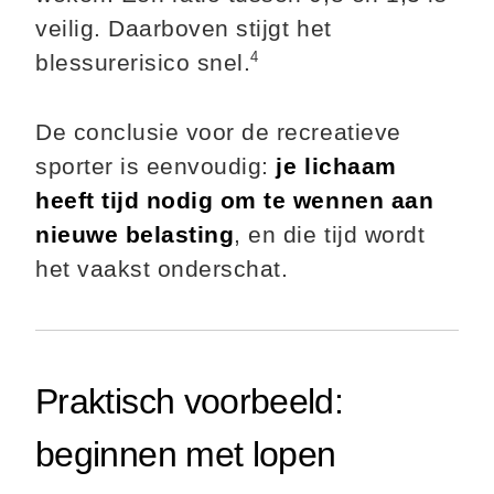
veilig. Daarboven stijgt het
4
blessurerisico snel.
De conclusie voor de recreatieve
sporter is eenvoudig:
je lichaam
heeft tijd nodig om te wennen aan
nieuwe belasting
, en die tijd wordt
het vaakst onderschat.
Praktisch voorbeeld:
beginnen met lopen