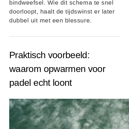
bindweefsel. Wie dit schema te snel
doorloopt, haalt de tijdswinst er later
dubbel uit met een blessure.
Praktisch voorbeeld:
waarom opwarmen voor
padel echt loont