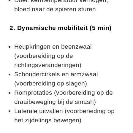
bloed naar de spieren sturen
2. Dynamische mobiliteit (5 min)
Heupkringen en beenzwaai
(voorbereiding op de
richtingsveranderingen)
Schoudercirkels en armzwaai
(voorbereiding op slagen)
Romprotaties (voorbereiding op de
draaibeweging bij de smash)
Laterale uitvallen (voorbereiding op
het zijdelings bewegen)